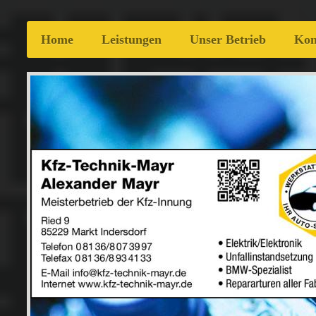
Home
Leistungen
Unser Betrieb
Kon