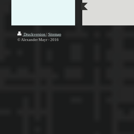
Druckversion
|
Sitemap
© Alexander Mayr - 2016