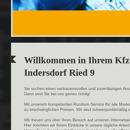
Willkommen in Ihrem Kfz-
Indersdorf Ried 9
Sie suchen einen vertrauensvollen und zuverlässigen Ans
Dann sind Sie bei uns genau richtig!
Mit unserem kompetenten Rundum-Service für alle Marken 
zu erschwinglichen Preisen. Wir sind schwerpunktmäßig a
Wir freuen uns über Ihren Besuch auf unseren Internetsei
Hier möchten wir Ihnen Einblicke in unsere tägliche Arbe