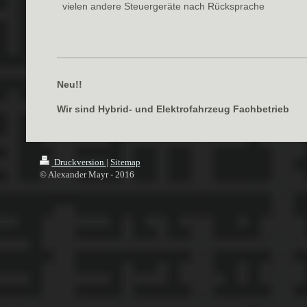
vielen andere Steuergeräte nach Rücksprache
Neu!!
Wir sind Hybrid- und Elektrofahrzeug Fachbetrieb
Druckversion
|
Sitemap
© Alexander Mayr - 2016