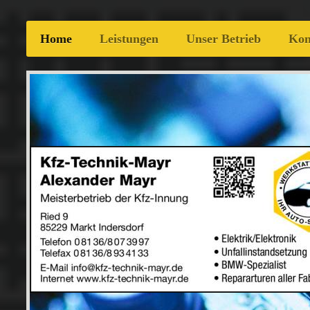
Home
Leistungen
Unser Betrieb
Kon