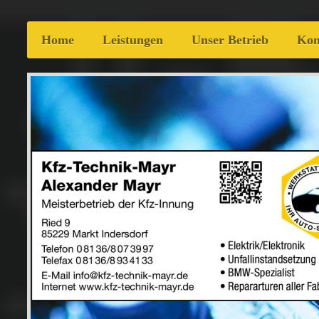
Home
Leistungen
Unser Betrieb
Kon